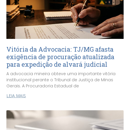
Vitória da Advocacia: TJ/MG afasta
exigência de procuração atualizada
para expedição de alvará judicial
A advocacia mineira obteve uma importante vitória
institucional perante o Tribunal de Justiça de Minas
Gerais. A Procuradoria Estadual de
LEIA MAIS