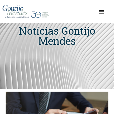
Notícias Gontijo
Mendes