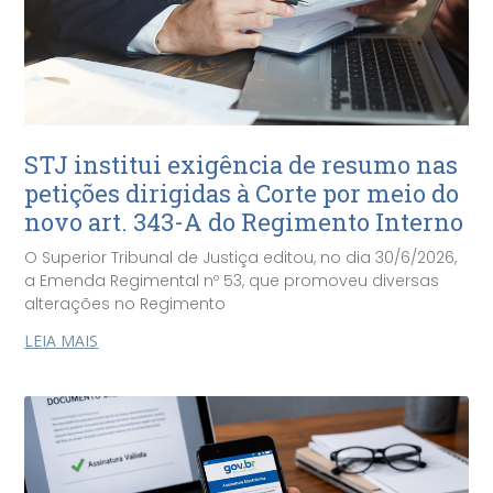
STJ institui exigência de resumo nas
petições dirigidas à Corte por meio do
novo art. 343-A do Regimento Interno
O Superior Tribunal de Justiça editou, no dia 30/6/2026,
a Emenda Regimental nº 53, que promoveu diversas
alterações no Regimento
LEIA MAIS