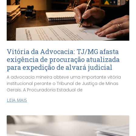
Vitória da Advocacia: TJ/MG afasta
exigência de procuração atualizada
para expedição de alvará judicial
A advocacia mineira obteve uma importante vitória
institucional perante o Tribunal de Justiça de Minas
Gerais. A Procuradoria Estadual de
LEIA MAIS