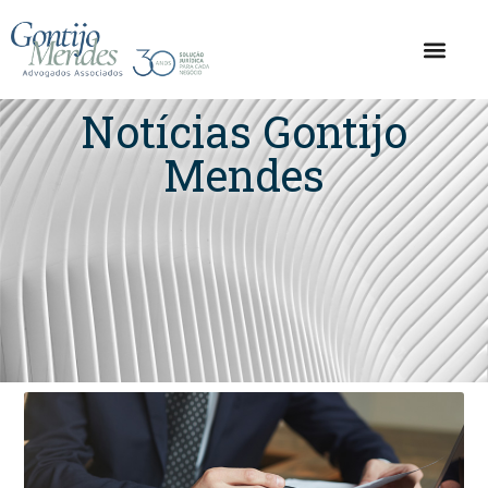
Notícias Gontijo
Mendes