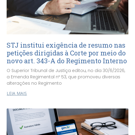
STJ institui exigência de resumo nas
petições dirigidas à Corte por meio do
novo art. 343-A do Regimento Interno
O Superior Tribunal de Justiça editou, no dia 30/6/2026,
a Emenda Regimental nº 53, que promoveu diversas
alterações no Regimento
LEIA MAIS