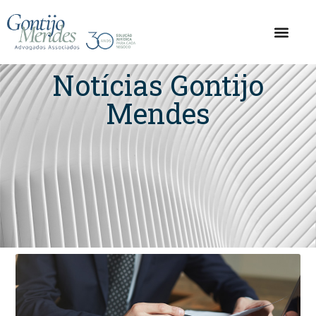
Notícias Gontijo
Mendes