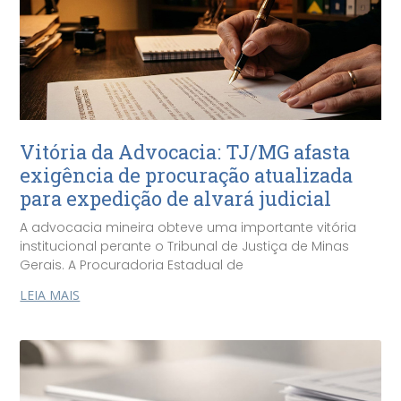
Vitória da Advocacia: TJ/MG afasta
exigência de procuração atualizada
para expedição de alvará judicial
A advocacia mineira obteve uma importante vitória
institucional perante o Tribunal de Justiça de Minas
Gerais. A Procuradoria Estadual de
LEIA MAIS