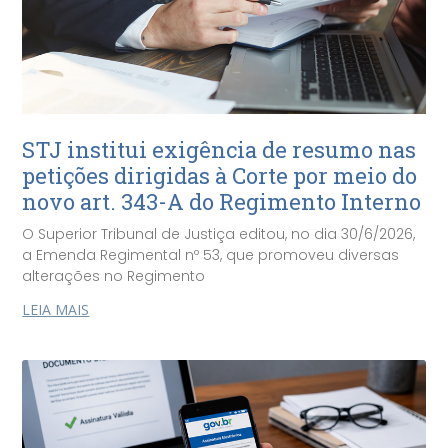
STJ institui exigência de resumo nas
petições dirigidas à Corte por meio do
novo art. 343-A do Regimento Interno
O Superior Tribunal de Justiça editou, no dia 30/6/2026,
a Emenda Regimental nº 53, que promoveu diversas
alterações no Regimento
LEIA MAIS