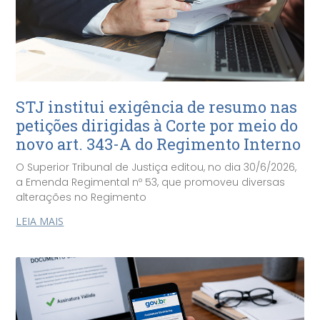
STJ institui exigência de resumo nas
petições dirigidas à Corte por meio do
novo art. 343-A do Regimento Interno
O Superior Tribunal de Justiça editou, no dia 30/6/2026,
a Emenda Regimental nº 53, que promoveu diversas
alterações no Regimento
LEIA MAIS