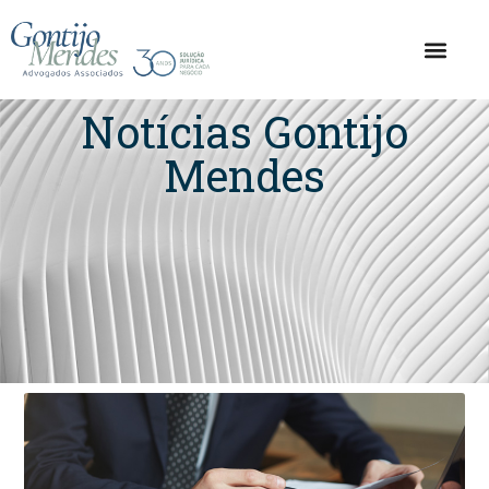
Notícias Gontijo
Mendes