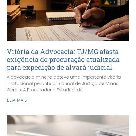
Vitória da Advocacia: TJ/MG afasta
exigência de procuração atualizada
para expedição de alvará judicial
A advocacia mineira obteve uma importante vitória
institucional perante o Tribunal de Justiça de Minas
Gerais. A Procuradoria Estadual de
LEIA MAIS