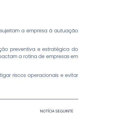
 sujeitam a empresa à autuação
ção preventiva e estratégica do
impactam a rotina de empresas em
gar riscos operacionais e evitar
NOTÍCIA SEGUINTE