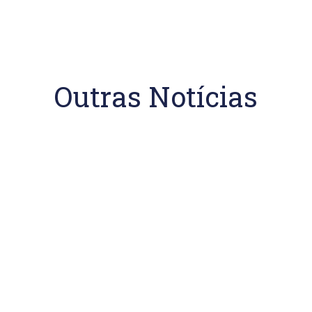
Outras Notícias