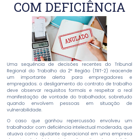
COM DEFICIÊNCIA
Uma sequência de decisões recentes do Tribunal
Regional do Trabalho da 2ª Região (TRT-2) reacende
um importante alerta para empregadores e
empregados: o desligamento do contrato de trabalho
deve observar requisitos formais e respeitar a real
manifestação de vontade do trabalhador, sobretudo
quando envolvem pessoas em situação de
vulnerabilidade.
O caso que ganhou repercussão envolveu um
trabalhador com deficiência intelectual moderada, que
atuava como ajudante operacional em uma empresa