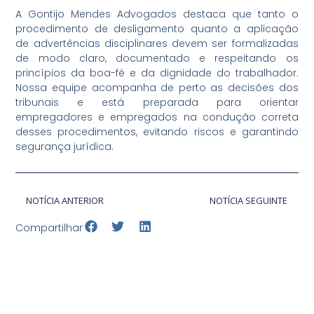
A Gontijo Mendes Advogados destaca que tanto o
procedimento de desligamento quanto a aplicação
de advertências disciplinares devem ser formalizadas
de modo claro, documentado e respeitando os
princípios da boa-fé e da dignidade do trabalhador.
Nossa equipe acompanha de perto as decisões dos
tribunais e está preparada para orientar
empregadores e empregados na condução correta
desses procedimentos, evitando riscos e garantindo
segurança jurídica.
NOTÍCIA ANTERIOR
NOTÍCIA SEGUINTE
Compartilhar