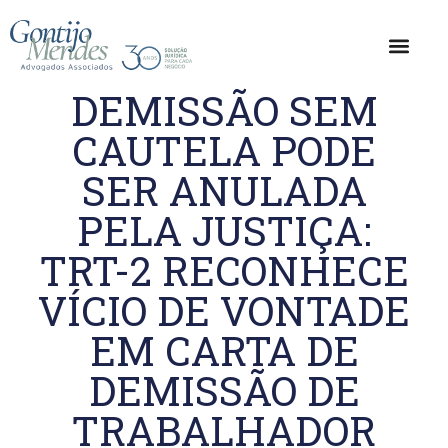
DEMISSÃO SEM
CAUTELA PODE
SER ANULADA
PELA JUSTIÇA:
TRT-2 RECONHECE
VÍCIO DE VONTADE
EM CARTA DE
DEMISSÃO DE
TRABALHADOR