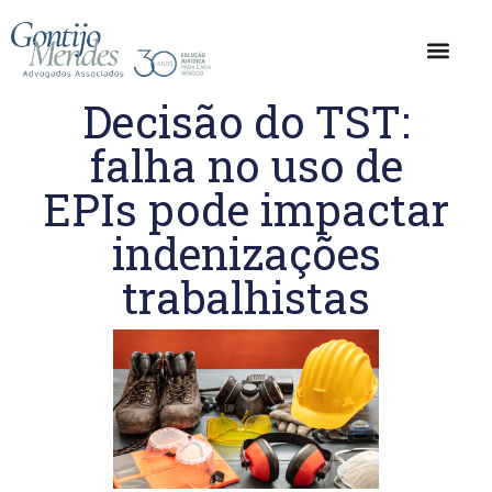
Decisão do TST:
falha no uso de
EPIs pode impactar
indenizações
trabalhistas