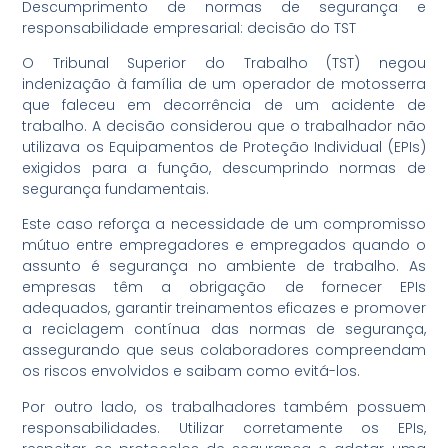
Descumprimento de normas de segurança e
responsabilidade empresarial: decisão do TST
O Tribunal Superior do Trabalho (TST) negou
indenização à família de um operador de motosserra
que faleceu em decorrência de um acidente de
trabalho. A decisão considerou que o trabalhador não
utilizava os Equipamentos de Proteção Individual (EPIs)
exigidos para a função, descumprindo normas de
segurança fundamentais.
Este caso reforça a necessidade de um compromisso
mútuo entre empregadores e empregados quando o
assunto é segurança no ambiente de trabalho. As
empresas têm a obrigação de fornecer EPIs
adequados, garantir treinamentos eficazes e promover
a reciclagem contínua das normas de segurança,
assegurando que seus colaboradores compreendam
os riscos envolvidos e saibam como evitá-los.
Por outro lado, os trabalhadores também possuem
responsabilidades. Utilizar corretamente os EPIs,