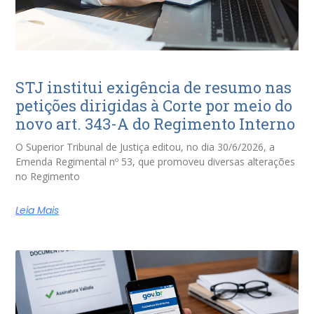
STJ institui exigência de resumo nas
petições dirigidas à Corte por meio do
novo art. 343-A do Regimento Interno
O Superior Tribunal de Justiça editou, no dia 30/6/2026, a
Emenda Regimental nº 53, que promoveu diversas alterações
no Regimento
Leia Mais