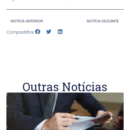
NOTÍCIA ANTERIOR
NOTÍCIA SEGUINTE
Compartilhar
Outras Notícias