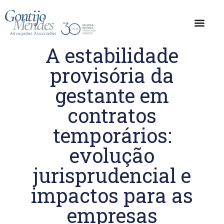
A estabilidade
provisória da
gestante em
contratos
temporários:
evolução
jurisprudencial e
impactos para as
empresas