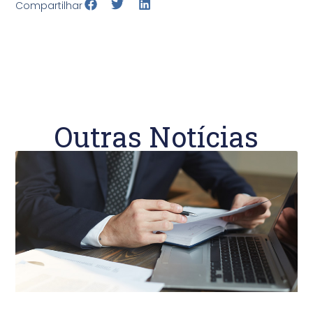
Compartilhar
Outras Notícias