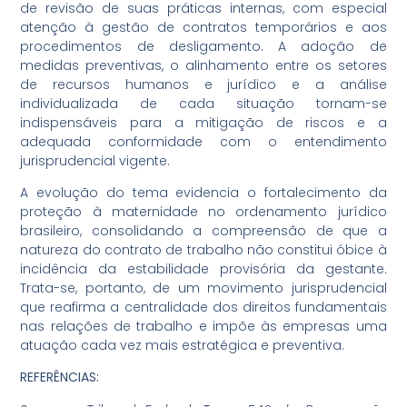
de revisão de suas práticas internas, com especial
atenção à gestão de contratos temporários e aos
procedimentos de desligamento. A adoção de
medidas preventivas, o alinhamento entre os setores
de recursos humanos e jurídico e a análise
individualizada de cada situação tornam-se
indispensáveis para a mitigação de riscos e a
adequada conformidade com o entendimento
jurisprudencial vigente.
A evolução do tema evidencia o fortalecimento da
proteção à maternidade no ordenamento jurídico
brasileiro, consolidando a compreensão de que a
natureza do contrato de trabalho não constitui óbice à
incidência da estabilidade provisória da gestante.
Trata-se, portanto, de um movimento jurisprudencial
que reafirma a centralidade dos direitos fundamentais
nas relações de trabalho e impõe às empresas uma
atuação cada vez mais estratégica e preventiva.
REFERÊNCIAS: