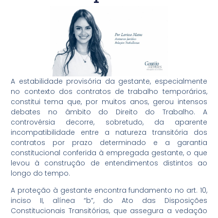
A estabilidade provisória da gestante, especialmente
no contexto dos contratos de trabalho temporários,
constitui tema que, por muitos anos, gerou intensos
debates no âmbito do Direito do Trabalho. A
controvérsia decorre, sobretudo, da aparente
incompatibilidade entre a natureza transitória dos
contratos por prazo determinado e a garantia
constitucional conferida à empregada gestante, o que
levou à construção de entendimentos distintos ao
longo do tempo.
A proteção à gestante encontra fundamento no art. 10,
inciso II, alínea “b”, do Ato das Disposições
Constitucionais Transitórias, que assegura a vedação